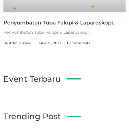
Penyumbatan Tuba Falopi & Laparoskopi.
Penyumbatan Tuba Falopi & Laparoskopi.
By Admin Ikabdi
|
June 25, 2023
|
0 Comments
Event Terbaru
Trending Post