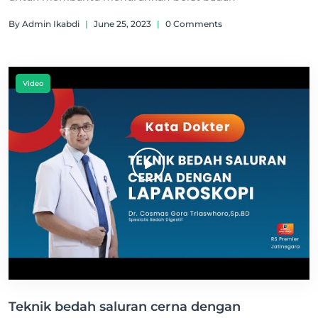
By Admin Ikabdi
|
June 25, 2023
|
0 Comments
Video
Teknik bedah saluran cerna dengan