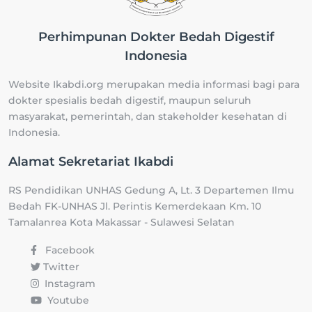
Perhimpunan Dokter Bedah Digestif
Indonesia
Website Ikabdi.org merupakan media informasi bagi para
dokter spesialis bedah digestif, maupun seluruh
masyarakat, pemerintah, dan stakeholder kesehatan di
Indonesia.
Alamat Sekretariat Ikabdi
RS Pendidikan UNHAS Gedung A, Lt. 3 Departemen Ilmu
Bedah FK-UNHAS Jl. Perintis Kemerdekaan Km. 10
Tamalanrea Kota Makassar - Sulawesi Selatan
Facebook
Twitter
Instagram
Youtube